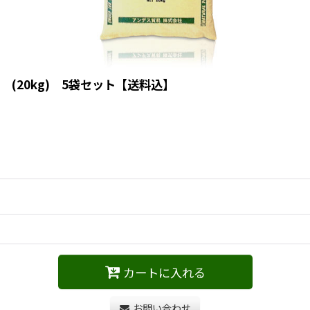
 (20kg) 5袋セット【送料込】
カートに入れる
お問い合わせ