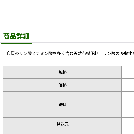
商品詳細
良質のリン酸とフミン酸を多く含む天然有機肥料。リン酸の吸収性
規格
価格
送料
発送元