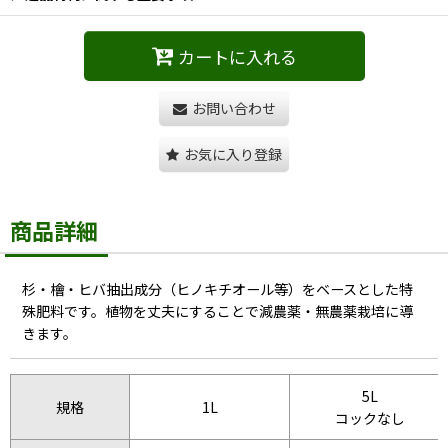
カートに入れる
お問い合わせ
お気に入り登録
商品詳細
杉・檜・ヒバ抽出成分（ヒノキチオール等）をベースとした特
殊肥料です。植物を丈夫にすることで減農薬・無農薬栽培に導
きます。
5L
規格
1L
コックなし