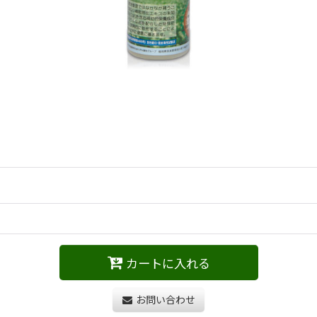
カートに入れる
お問い合わせ