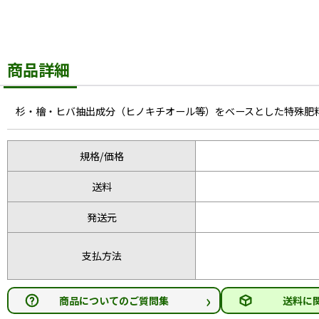
商品詳細
杉・檜・ヒバ抽出成分（ヒノキチオール等）をベースとした特殊肥
規格/価格
送料
発送元
支払方法
›
商品についてのご質問集
送料に