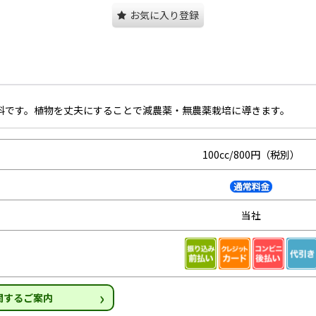
お気に入り登録
料です。植物を丈夫にすることで減農薬・無農薬栽培に導きます。
100cc/800円（税別）
当社
›
関するご案内