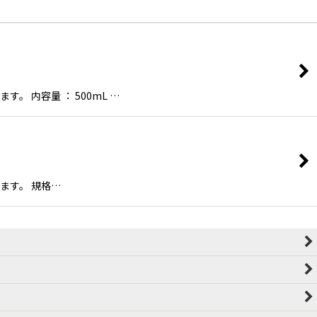
内容量 ： 500mL …
ます。 規格…