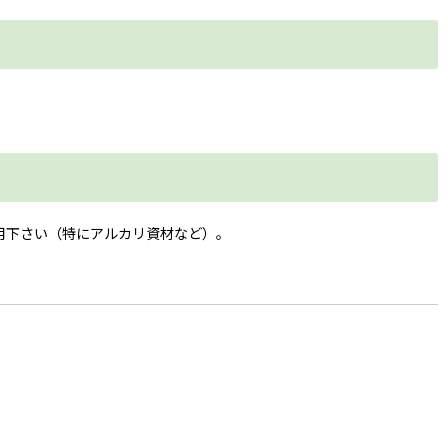
用下さい（特にアルカリ資材など）。