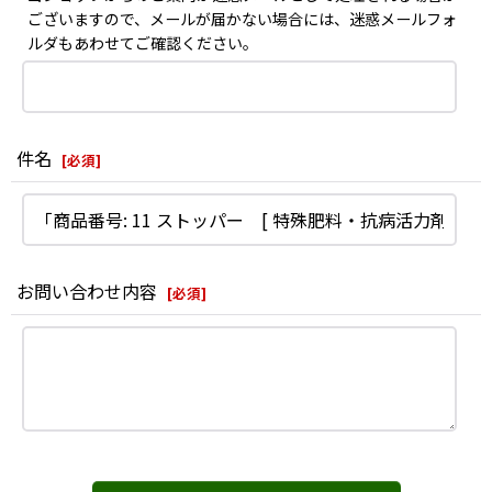
ございますので、メールが届かない場合には、迷惑メールフォ
ルダもあわせてご確認ください。
件名
[
必須
]
お問い合わせ内容
[
必須
]