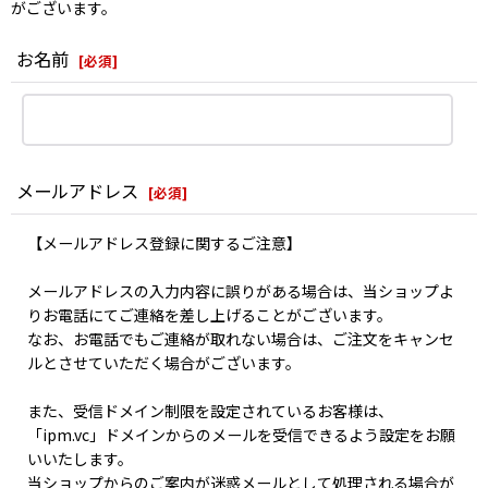
がございます。
お名前
[
必須
]
メールアドレス
[
必須
]
【メールアドレス登録に関するご注意】
メールアドレスの入力内容に誤りがある場合は、当ショップよ
りお電話にてご連絡を差し上げることがございます。
なお、お電話でもご連絡が取れない場合は、ご注文をキャンセ
ルとさせていただく場合がございます。
また、受信ドメイン制限を設定されているお客様は、
「ipm.vc」ドメインからのメールを受信できるよう設定をお願
いいたします。
当ショップからのご案内が迷惑メールとして処理される場合が