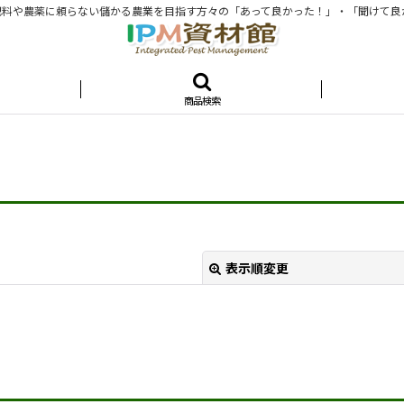
料や農薬に頼らない儲かる農業を目指す方々の「あって良かった！」・「聞けて良
商品検索
表示順変更