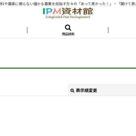
料や農薬に頼らない儲かる農業を目指す方々の「あって良かった！」・「聞けて良
商品検索
表示順変更