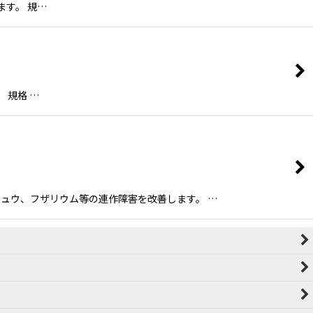
ます。 規…
 規格 …
ュウ、フザリウム等の連作障害を改善します。 …