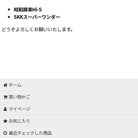
昭和酵素Hi-S
SKKスーパーワンダー
どうぞよろしくお願いいたします。
ホーム
買い物かご
マイページ
お気に入り
最近チェックした商品