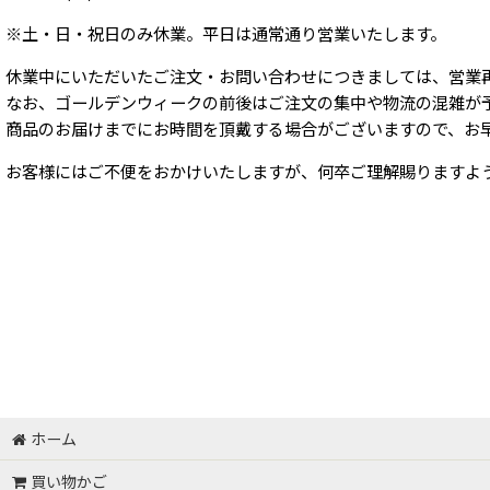
※土・日・祝日のみ休業。平日は通常通り営業いたします。
休業中にいただいたご注文・お問い合わせにつきましては、営業
なお、ゴールデンウィークの前後はご注文の集中や物流の混雑が
商品のお届けまでにお時間を頂戴する場合がございますので、お
お客様にはご不便をおかけいたしますが、何卒ご理解賜りますよ
ホーム
買い物かご