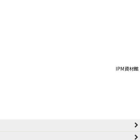
IPM資材館